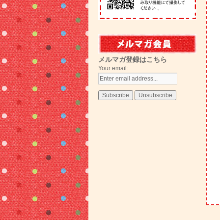
メルマガ登録はこちら
Your email: