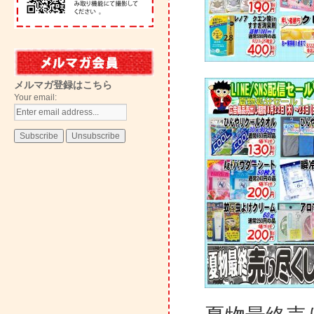
メルマガ登録はこちら
Your email: