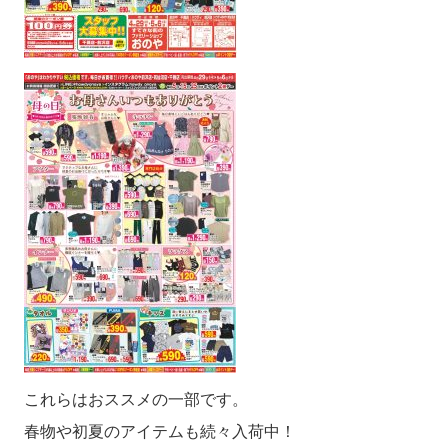
これらはおススメの一部です。
春物や初夏のアイテムも続々入荷中！