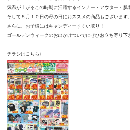
気温が上がるこの時期に活躍するインナー・アウター・肌
そして５月１０日の母の日におススメの商品もございます
さらに、お子様にはキャンディーすくい取り！
ゴールデンウィークのお出かけついでにぜひお立ち寄り下
チラシはこちら↓