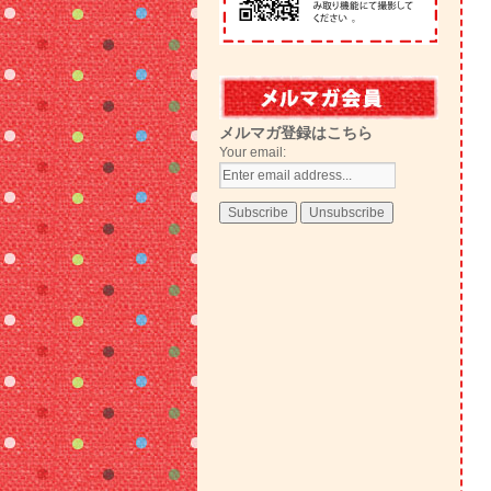
メルマガ登録はこちら
Your email: